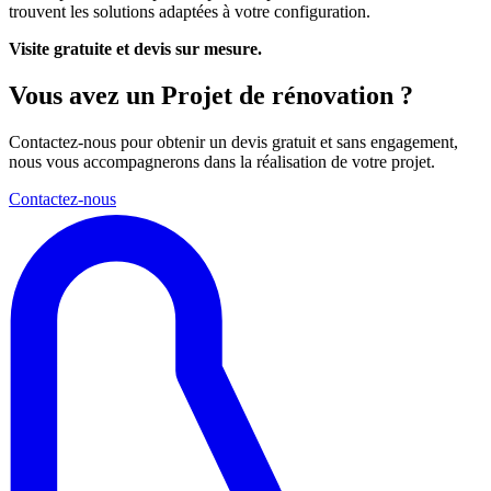
trouvent les solutions adaptées à votre configuration.
Visite gratuite et devis sur mesure.
Vous avez un
Projet
de rénovation ?
Contactez-nous pour obtenir un devis gratuit et sans engagement,
nous vous accompagnerons dans la réalisation de votre projet.
Contactez-nous