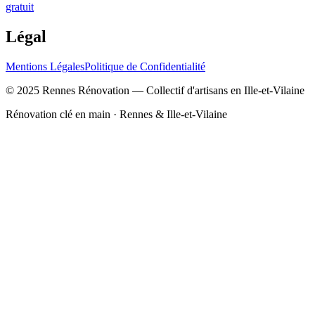
gratuit
Légal
Mentions Légales
Politique de Confidentialité
© 2025 Rennes Rénovation — Collectif d'artisans en Ille-et-Vilaine
Rénovation clé en main · Rennes & Ille-et-Vilaine