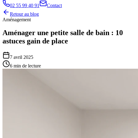
02 55 99 40 91
Contact
Retour au blog
Aménagement
Aménager une petite salle de bain : 10
astuces gain de place
7 avril 2025
6 min de lecture