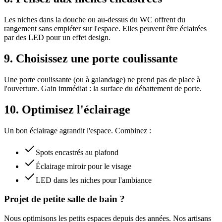
Les niches dans la douche ou au-dessus du WC offrent du
rangement sans empiéter sur l'espace. Elles peuvent être éclairées
par des LED pour un effet design.
9. Choisissez une porte coulissante
Une porte coulissante (ou à galandage) ne prend pas de place à
l'ouverture. Gain immédiat : la surface du débattement de porte.
10. Optimisez l'éclairage
Un bon éclairage agrandit l'espace. Combinez :
Spots encastrés au plafond
Éclairage miroir pour le visage
LED dans les niches pour l'ambiance
Projet de petite salle de bain ?
Nous optimisons les petits espaces depuis des années. Nos artisans