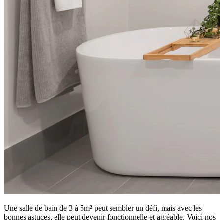
Une salle de bain de 3 à 5m² peut sembler un défi, mais avec les
bonnes astuces, elle peut devenir fonctionnelle et agréable. Voici nos