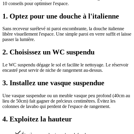
10 conseils pour optimiser l'espace.
1. Optez pour une douche à l'italienne
Sans receveur surélevé ni paroi encombrante, la douche italienne
libère visuellement l'espace. Une simple paroi en verre suffit et laisse
passer la lumière.
2. Choisissez un WC suspendu
Le WC suspendu dégage le sol et facilite le nettoyage. Le réservoir
encastré peut servir de niche de rangement au-dessus.
3. Installez une vasque suspendue
Une vasque suspendue ou un meuble vasque peu profond (40cm au
lieu de 50cm) fait gagner de précieux centimètres. Évitez les
colonnes de lavabo qui perdent de l'espace de rangement.
4. Exploitez la hauteur